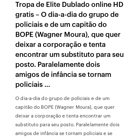
Tropa de Elite Dublado online HD
gratis – O dia-a-dia do grupo de
policiais e de um capitão do
BOPE (Wagner Moura), que quer
deixar a corporação e tenta
encontrar um substituto para seu
posto. Paralelamente dois
amigos de infância se tornam
policiais …
O dia-a-dia do grupo de policiais e de um
capitão do BOPE (Wagner Moura), que quer
deixar a corporação e tenta encontrar um
substituto para seu posto. Paralelamente dois
amigos de infância se tornam policiais e se