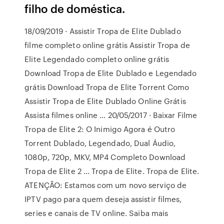
filho de doméstica.
18/09/2019 · Assistir Tropa de Elite Dublado
filme completo online grátis Assistir Tropa de
Elite Legendado completo online grátis
Download Tropa de Elite Dublado e Legendado
grátis Download Tropa de Elite Torrent Como
Assistir Tropa de Elite Dublado Online Grátis
Assista filmes online … 20/05/2017 · Baixar Filme
Tropa de Elite 2: O Inimigo Agora é Outro
Torrent Dublado, Legendado, Dual Áudio,
1080p, 720p, MKV, MP4 Completo Download
Tropa de Elite 2 … Tropa de Elite. Tropa de Elite.
ATENÇÃO: Estamos com um novo serviço de
IPTV pago para quem deseja assistir filmes,
series e canais de TV online. Saiba mais