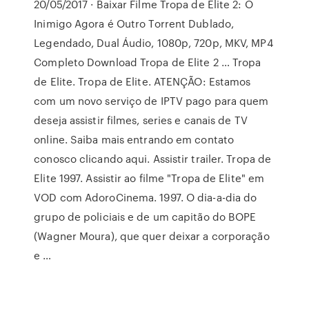
20/05/2017 · Baixar Filme Tropa de Elite 2: O
Inimigo Agora é Outro Torrent Dublado,
Legendado, Dual Áudio, 1080p, 720p, MKV, MP4
Completo Download Tropa de Elite 2 … Tropa
de Elite. Tropa de Elite. ATENÇÃO: Estamos
com um novo serviço de IPTV pago para quem
deseja assistir filmes, series e canais de TV
online. Saiba mais entrando em contato
conosco clicando aqui. Assistir trailer. Tropa de
Elite 1997. Assistir ao filme "Tropa de Elite" em
VOD com AdoroCinema. 1997. O dia-a-dia do
grupo de policiais e de um capitão do BOPE
(Wagner Moura), que quer deixar a corporação
e …