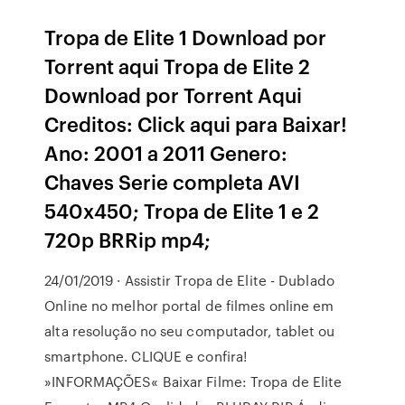
Tropa de Elite 1 Download por
Torrent aqui Tropa de Elite 2
Download por Torrent Aqui
Creditos: Click aqui para Baixar!
Ano: 2001 a 2011 Genero:
Chaves Serie completa AVI
540x450; Tropa de Elite 1 e 2
720p BRRip mp4;
24/01/2019 · Assistir Tropa de Elite - Dublado
Online no melhor portal de filmes online em
alta resolução no seu computador, tablet ou
smartphone. CLIQUE e confira!
»INFORMAÇÕES« Baixar Filme: Tropa de Elite