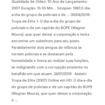
Qualidade de Vídeo: 10 Ano de Lançamento:
2007 Duração: 1h 55 Min. . Sinopse: 1997.O dia-
a-dia do grupo de policiais e de … 05/04/2016 ·
Tropa de Elite 1: O dia-a-dia do grupo de
policiais e de um capitão do BOPE (Wagner
Moura), que quer deixar a corporação e tenta
encontrar um substituto para seu posto.
Paralelamente dois amigos de infância se
tornam policiais e se destacam pela
honestidade e honra ao realizar suas funções,
se indignando com a corrupção existente no
batalhão em que atuam. 24/01/2019 · Assistir
Tropa de Elite (2007) Online em HD. O dia-a-dia
do grupo de policiais e de um capitão do BOPE
(Wagner Moura), que quer deixar a corporação
e …