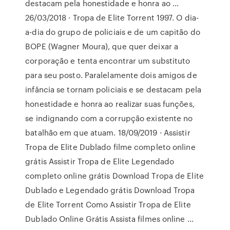
destacam pela honestidade e honra ao …
26/03/2018 · Tropa de Elite Torrent 1997. O dia-
a-dia do grupo de policiais e de um capitão do
BOPE (Wagner Moura), que quer deixar a
corporação e tenta encontrar um substituto
para seu posto. Paralelamente dois amigos de
infância se tornam policiais e se destacam pela
honestidade e honra ao realizar suas funções,
se indignando com a corrupção existente no
batalhão em que atuam. 18/09/2019 · Assistir
Tropa de Elite Dublado filme completo online
grátis Assistir Tropa de Elite Legendado
completo online grátis Download Tropa de Elite
Dublado e Legendado grátis Download Tropa
de Elite Torrent Como Assistir Tropa de Elite
Dublado Online Grátis Assista filmes online …