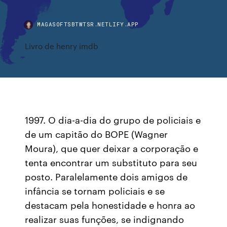
MAGASOFTSBTWTSR.NETLIFY.APP
Livro de henry imdb
1997. O dia-a-dia do grupo de policiais e
de um capitão do BOPE (Wagner
Moura), que quer deixar a corporação e
tenta encontrar um substituto para seu
posto. Paralelamente dois amigos de
infância se tornam policiais e se
destacam pela honestidade e honra ao
realizar suas funções, se indignando