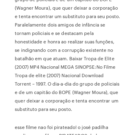
(Wagner Moura), que quer deixar a corporação
e tenta encontrar um substituto para seu posto.
Paralelamente dois amigos de infância se
tornam policiais e se destacam pela
honestidade e honra ao realizar suas funções,
se indignando com a corrupção existente no
batalhão em que atuam. Baixar Tropa de Elite
(2007) MP4 Nacional MEGA SINOPSE:No Filme
Tropa de elite (2007) Nacional Download
Torrent – 1997. O dia-a-dia do grupo de policiais
e de um capitão do BOPE (Wagner Moura), que
quer deixar a corporação e tenta encontrar um
substituto para seu posto.
esse filme nao foi pirateado! o josé padilha