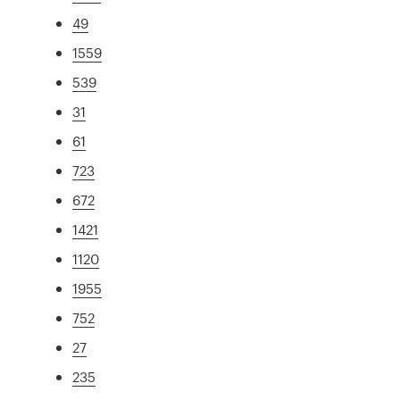
49
1559
539
31
61
723
672
1421
1120
1955
752
27
235