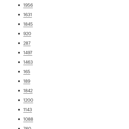
1956
1631
1845
920
287
1497
1463
165
189
1842
1200
1143
1088
760