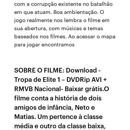
com a corrupção existente no batalhão
em que atuam. Boa ambientação. O
jogo realmente nos lembra o filme em
sua abertura, com músicas e temas
baseados nos filmes. Ao acessar o mapa
para jogar encontramos
SOBRE O FILME: Download -
Tropa de Elite 1 – DVDRip AVI +
RMVB Nacional- Baixar grátis.O
filme conta a história de dois
amigos de infância, Neto e
Matias. Um pertence à classe
média e outro da classe baixa,