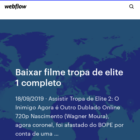
Baixar filme tropa de elite
1 completo
18/09/2019 · Assistir Tropa de Elite 2: O
Inimigo Agora é Outro Dublado Online
720p Nascimento (Wagner Moura),
agora coronel, foi afastado do BOPE por
conta de uma …