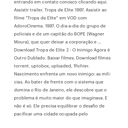
entrando em contato conosco clicando aqui.
Assistir trailer. Tropa de Elite 1997. Assistir ao
filme "Tropa de Elite" em VOD com
AdoroCinema. 1997. O dia-a-dia do grupo de
policiais e de um capitão do BOPE (Wagner
Moura), que quer deixar a corporação e …
Download Tropa de Elite 2 - O Inimigo Agora é
Outro Dublado. Baixar filmes. Download filmes
torrent. uptobox, uploaded, 1fichier.
Nascimento enfrenta um novo inimigo: as milí­
cias. Ao bater de frente com o sistema que
domina o Rio de Janeiro, ele descobre que o
problema é muito maior do que imaginava. E
não é só. Ele precisa equilibrar o desafio de
pacificar uma cidade ocupada pelo